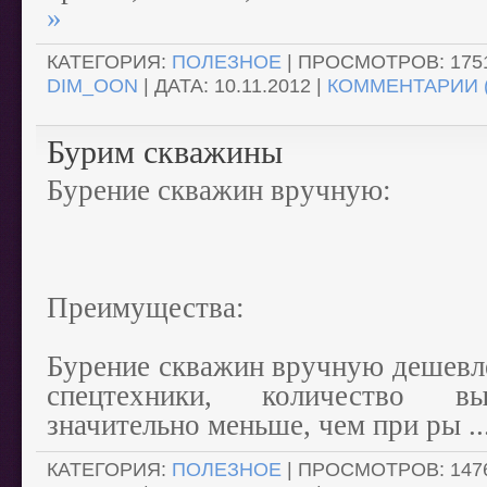
»
КАТЕГОРИЯ:
ПОЛЕЗНОЕ
| ПРОСМОТРОВ: 1751
DIM_OON
| ДАТА:
10.11.2012
|
КОММЕНТАРИИ (
Бурим скважины
Бурение скважин вручную:
Преимущества:
Бурение скважин вручную дешевл
спецтехники, количество вы
значительно меньше, чем при ры
.
КАТЕГОРИЯ:
ПОЛЕЗНОЕ
| ПРОСМОТРОВ: 1476