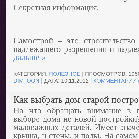
Секретная информация.
Самострой – это строительство
надлежащего разрешения и надл
дальше »
КАТЕГОРИЯ:
ПОЛЕЗНОЕ
| ПРОСМОТРОВ: 1950
DIM_OON
| ДАТА:
10.11.2012
|
КОММЕНТАРИИ (
Как выбрать дом старой постр
На что обращать внимание в 
выборе дома не новой постройки
маловажных деталей. Имеет значе
крыша, и стены, и полы. На самом