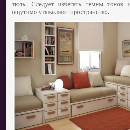
тюль. Следует избегать темны тонов 
ощутимо утяжеляют пространство.