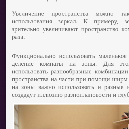
Увеличение пространства можно та
использования зеркал. К примеру, з
зрительно увеличивают пространство ко
раза.
Функционально использовать маленькое
деление комнаты на зоны. Для это
использовать разнообразные комбинации
пространства на части при помощи ширм 
на зоны важно использовать и разные и
создадут иллюзию разноплановости и глу