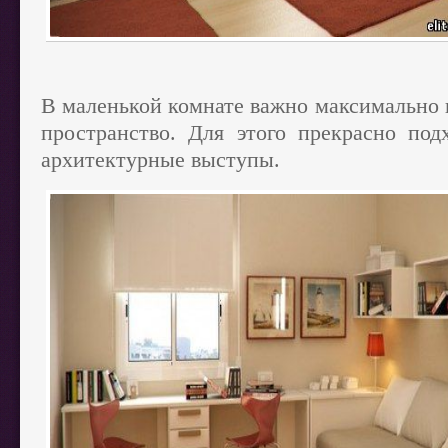
В маленькой комнате важно максимально
пространство. Для этого прекрасно под
архитектурные выступы.