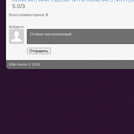
5.0
/
3
Всего комментариев
:
0
Войдите:
Отправить
Elite-Home © 2026